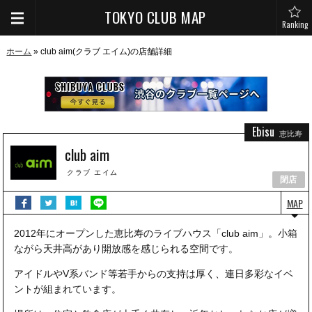
TOKYO CLUB MAP
Ranking
ホーム
» club aim(クラブ エイム)の店舗詳細
Ebisu
恵比寿
club aim
クラブ エイム
閉店
MAP
2012年にオープンした恵比寿のライブハウス「club aim」。小箱
ながら天井高があり開放感を感じられる空間です。
アイドルやV系バンド等若手からの支持は厚く、連日多彩なイベ
ントが組まれています。