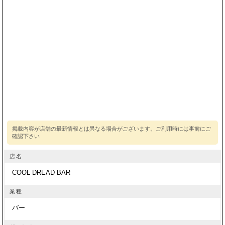
店名
COOL DREAD BAR
業種
バー