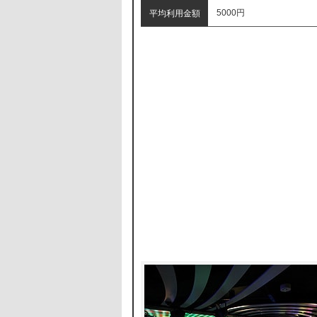
5000円
平均利用金額