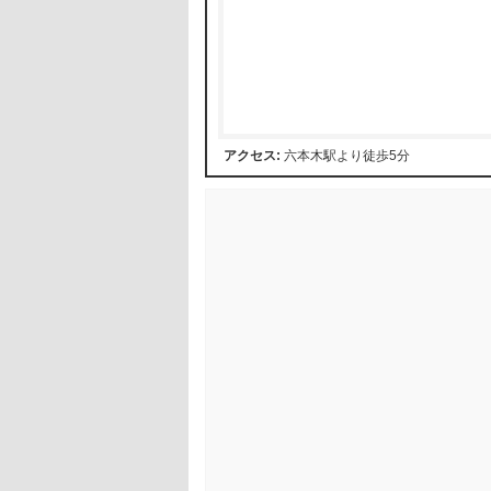
アクセス:
六本木駅より徒歩5分