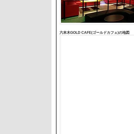
六本木GOLD CAFE(ゴールドカフェ)の地図