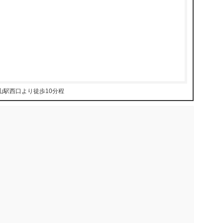
官山駅西口より徒歩10分程