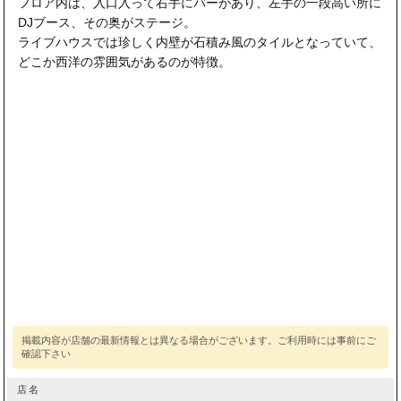
フロア内は、入口入って右手にバーがあり、左手の一段高い所に
DJブース、その奥がステージ。
ライブハウスでは珍しく内壁が石積み風のタイルとなっていて、
どこか西洋の雰囲気があるのが特徴。
店名